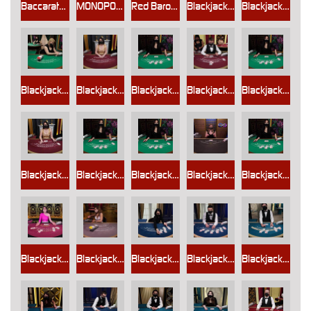
Baccarat_Squeeze
MONOPOLY Roll'em
Red Baron RNG
Blackjack_B
Blackjack_C
Blackjack_D
Blackjack_Diamond_VIP
Blackjack_E
Blackjack_Fortune_VIP
Blackjack_G
Blackjack_Grand_VIP
Blackjack_H
Blackjack_I
Blackjack_Infinite
Blackjack_J
Blackjack_Party
Blackjack_Platinum_VIP
Blackjack_Silver_1
Blackjack_Silver_2
Blackjack_Silver_3