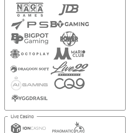
Live Casino