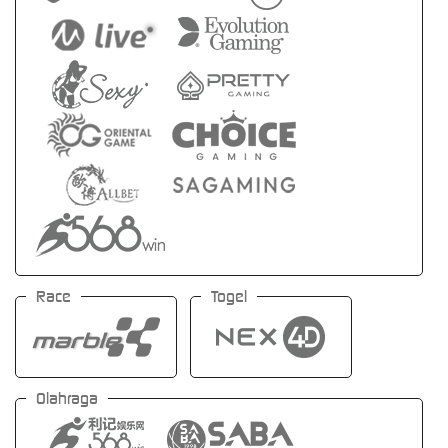
Race
Togel
Olahraga