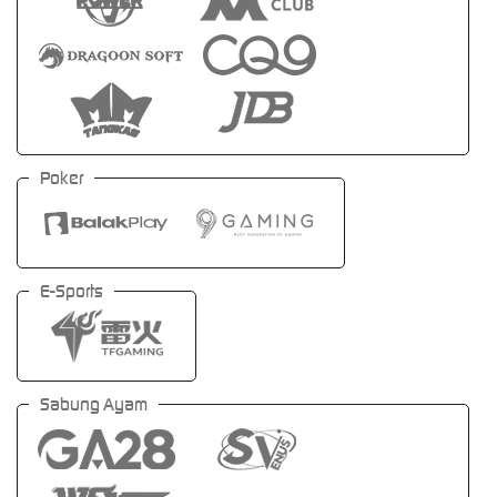
Poker
E-Sports
Sabung Ayam