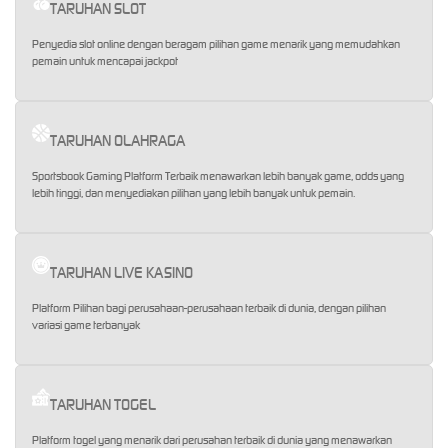
TARUHAN SLOT
Penyedia slot online dengan beragam pilihan game menarik yang memudahkan
pemain untuk mencapai jackpot
TARUHAN OLAHRAGA
Sportsbook Gaming Platform Terbaik menawarkan lebih banyak game, odds yang
lebih tinggi, dan menyediakan pilihan yang lebih banyak untuk pemain.
TARUHAN LIVE KASINO
Platform Pilihan bagi perusahaan-perusahaan terbaik di dunia, dengan pilihan
variasi game terbanyak
TARUHAN TOGEL
Platform togel yang menarik dari perusahan terbaik di dunia yang menawarkan