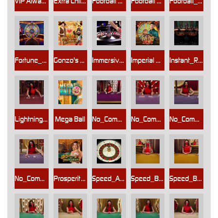
VIP Always 6 Blackjack 1
Extra Chilli Epic Spin
Football Studio
Football Studio Dice
Football_Studio
Fortune_Wheel
Gonzo's Treasure Map
Immersive_Roulette
Imperial Quest
Instant_Roulette
Lightning_Baccarat
Mega Ball
No_Comm_Baccarat
No_Comm_Speed_Baccarat_A
No_Comm_Speed_Baccarat_B
No_Comm_Speed_Baccarat_C
Prosperity Tree Baccarat
Speed_Auto_Roulette
Speed_Baccarat_A
Speed_Baccarat_B